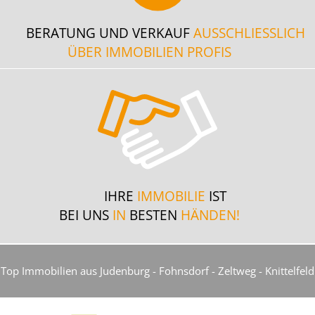
BERATUNG UND VERKAUF
AUSSCHLIESSLICH
ÜBER IMMOBILIEN PROFIS
IHRE
IMMOBILIE
IST
BEI UNS
IN
BESTEN
HÄNDEN!
Top Immobilien aus Judenburg - Fohnsdorf - Zeltweg - Knittelfeld