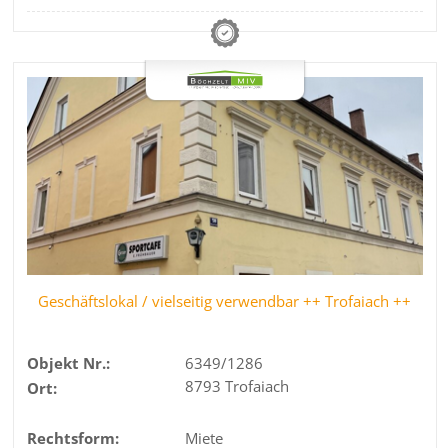
Geschäftslokal / vielseitig verwendbar ++ Trofaiach ++
Objekt Nr.:
6349/1286
8793 Trofaiach
Ort:
Rechtsform:
Miete