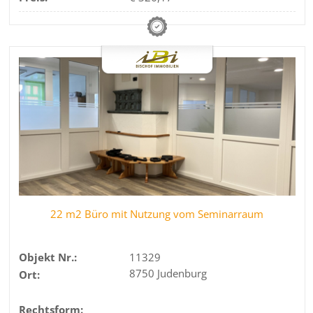
22 m2 Büro mit Nutzung vom Seminarraum
Objekt Nr.:
11329
8750 Judenburg
Ort:
Rechtsform: