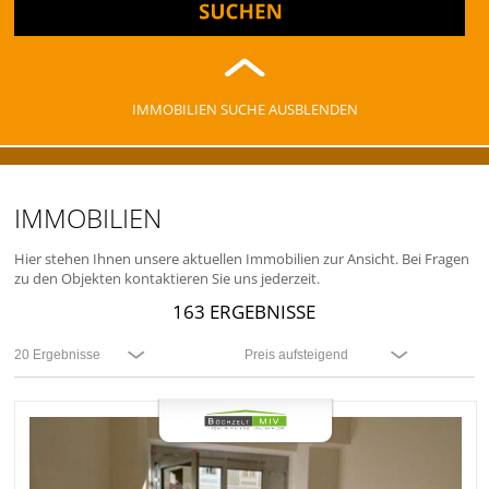
IMMOBILIEN SUCHE AUSBLENDEN
IMMOBILIEN
Hier stehen Ihnen unsere aktuellen Immobilien zur Ansicht. Bei Fragen
zu den Objekten kontaktieren Sie uns jederzeit.
163 ERGEBNISSE