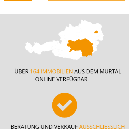
ÜBER
164 IMMOBILIEN
AUS DEM MURTAL
ONLINE VERFÜGBAR
BERATUNG UND VERKAUF
AUSSCHLIESSLICH