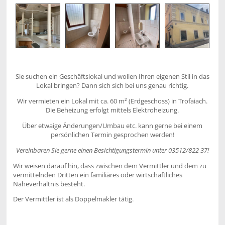
Sie suchen ein Geschäftslokal und wollen Ihren eigenen Stil in das
Lokal bringen? Dann sich sich bei uns genau richtig.
Wir vermieten ein Lokal mit ca. 60 m² (Erdgeschoss) in Trofaiach.
Die Beheizung erfolgt mittels Elektroheizung.
Über etwaige Änderungen/Umbau etc. kann gerne bei einem
persönlichen Termin gesprochen werden!
Vereinbaren Sie gerne einen Besichtigungstermin unter 03512/822 37!
Wir weisen darauf hin, dass zwischen dem Vermittler und dem zu
vermittelnden Dritten ein familiäres oder wirtschaftliches
Naheverhältnis besteht.
Der Vermittler ist als Doppelmakler tätig.