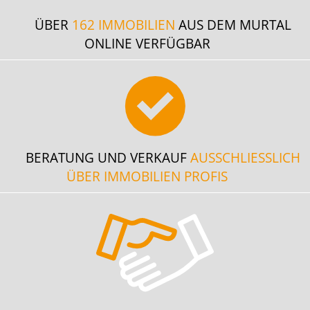
ÜBER
162 IMMOBILIEN
AUS DEM MURTAL
ONLINE VERFÜGBAR
BERATUNG UND VERKAUF
AUSSCHLIESSLICH
ÜBER IMMOBILIEN PROFIS