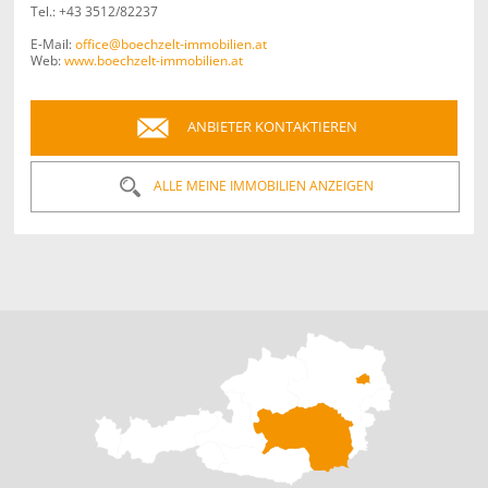
Tel.:
+43 3512/82237
E-Mail:
office@boechzelt-immobilien.at
Web:
www.boechzelt-immobilien.at
ANBIETER KONTAKTIEREN
ALLE MEINE IMMOBILIEN ANZEIGEN