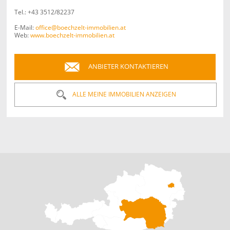
Tel.:
+43 3512/82237
E-Mail:
office@boechzelt-immobilien.at
Web:
www.boechzelt-immobilien.at
ANBIETER KONTAKTIEREN
ALLE MEINE IMMOBILIEN ANZEIGEN