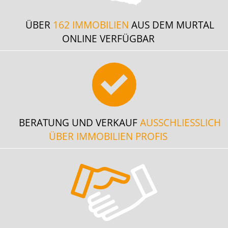
ÜBER
162 IMMOBILIEN
AUS DEM MURTAL
ONLINE VERFÜGBAR
BERATUNG UND VERKAUF
AUSSCHLIESSLICH
ÜBER IMMOBILIEN PROFIS