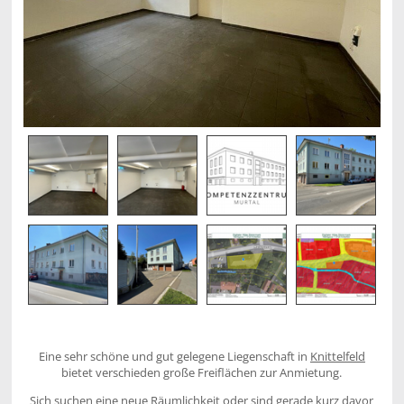
Eine sehr schöne und gut gelegene Liegenschaft in
Knittelfeld
bietet verschieden große Freiflächen zur Anmietung.
Sich suchen eine
neue Räumlichkeit
oder sind gerade kurz davor