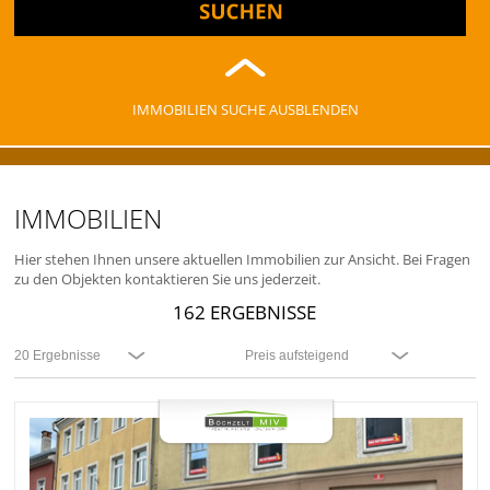
IMMOBILIEN SUCHE AUSBLENDEN
IMMOBILIEN
Hier stehen Ihnen unsere aktuellen Immobilien zur Ansicht. Bei Fragen
zu den Objekten kontaktieren Sie uns jederzeit.
162 ERGEBNISSE