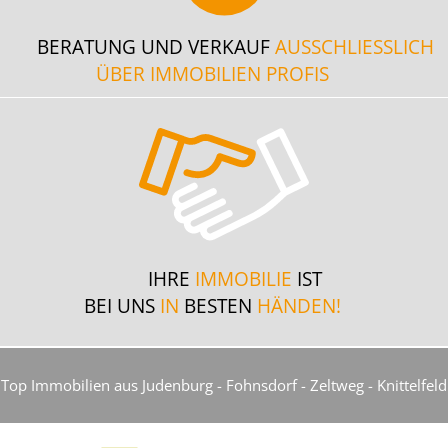
BERATUNG UND VERKAUF
AUSSCHLIESSLICH
ÜBER IMMOBILIEN PROFIS
IHRE
IMMOBILIE
IST
BEI UNS
IN
BESTEN
HÄNDEN!
Top Immobilien aus Judenburg - Fohnsdorf - Zeltweg - Knittelfeld