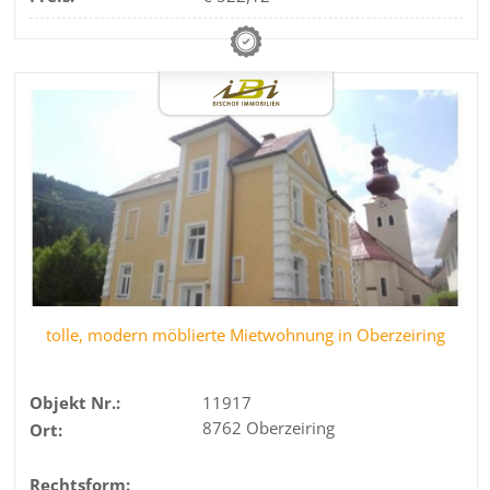
tolle, modern möblierte Mietwohnung in Oberzeiring
Objekt Nr.:
11917
8762 Oberzeiring
Ort:
Rechtsform: